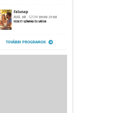
Falunap
AUG. 08 .
SZOM
09:00-21:00
FEDETT SZÍNPAD ÉS SÁTOR
TOVÁBBI PROGRAMOK