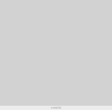
HIRDETÉS