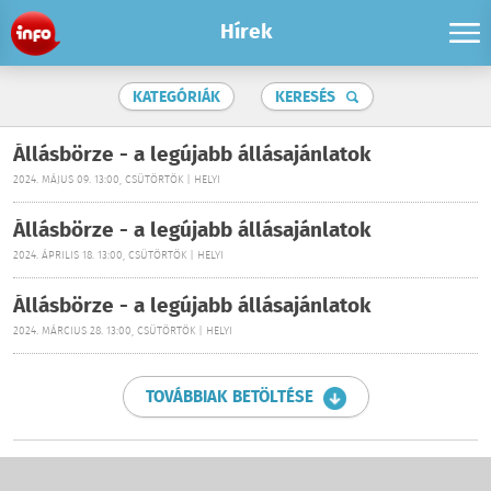
Hírek
KATEGÓRIÁK
KERESÉS
Állásbörze - a legújabb állásajánlatok
2024. MÁJUS 09. 13:00, CSÜTÖRTÖK | HELYI
Állásbörze - a legújabb állásajánlatok
2024. ÁPRILIS 18. 13:00, CSÜTÖRTÖK | HELYI
Állásbörze - a legújabb állásajánlatok
2024. MÁRCIUS 28. 13:00, CSÜTÖRTÖK | HELYI
TOVÁBBIAK BETÖLTÉSE