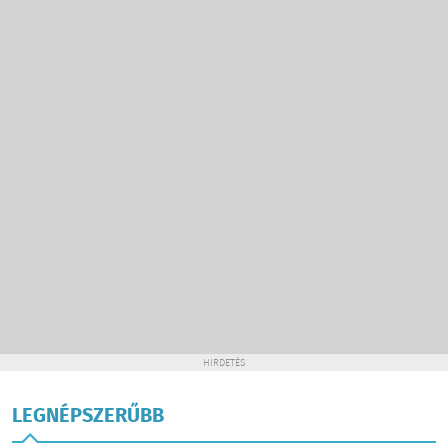
HIRDETÉS
LEGNÉPSZERŰBB