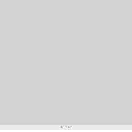
HIRDETÉS