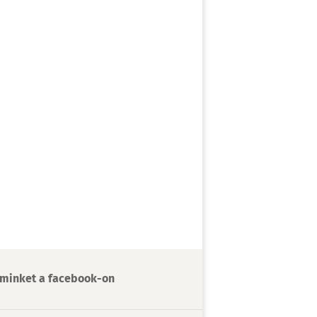
minket a facebook-on