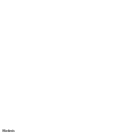
Hirdetés