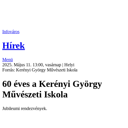
Infováros
Hírek
Menü
2025. Május 11. 13:00, vasárnap | Helyi
Forrás: Kerényi György Művészeti Iskola
60 éves a Kerényi György
Művészeti Iskola
Jubileumi rendezvények.