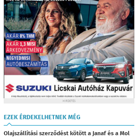
HIRDETÉS
EZEK ÉRDEKELHETNEK MÉG
Olajszállítási szerződést kötött a Janaf és a Mol