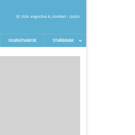
2026. augusztus 8, szombat - László
OLVASÓSAROK
TOVÁBBIAK