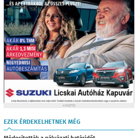
HIRDETÉS
EZEK ÉRDEKELHETNEK MÉG