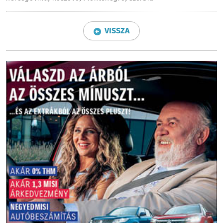
VISSZA