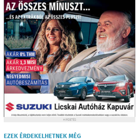
HIRDETÉS
EZEK ÉRDEKELHETNEK MÉG