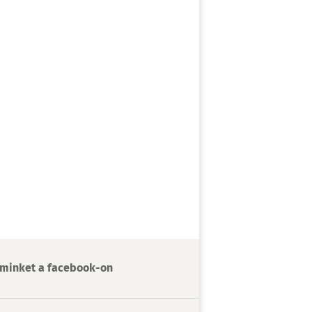
minket a facebook-on