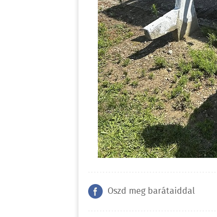
Oszd meg barátaiddal