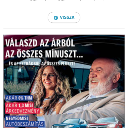
VISSZA