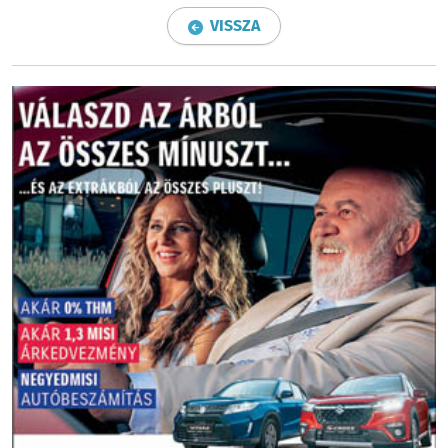
VISSZA