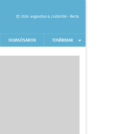
2026. augusztus 6, csütörtök - Berta
OLVASÓSAROK
TOVÁBBIAK