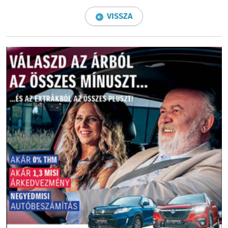
VISSZA