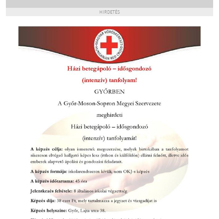
HIRDETÉS