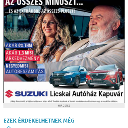
HIRDETÉS
EZEK ÉRDEKELHETNEK MÉG