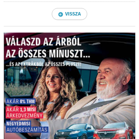
VISSZA