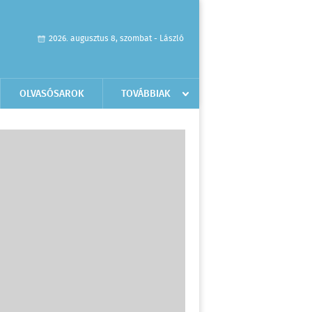
2026. augusztus 8, szombat - László
OLVASÓSAROK
TOVÁBBIAK