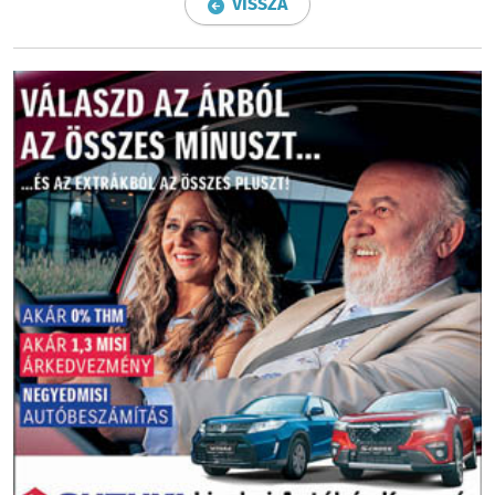
VISSZA