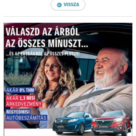
VISSZA