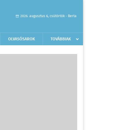
2026. augusztus 6, csütörtök - Berta
OLVASÓSAROK
TOVÁBBIAK