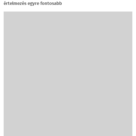
értelmezés egyre fontosabb