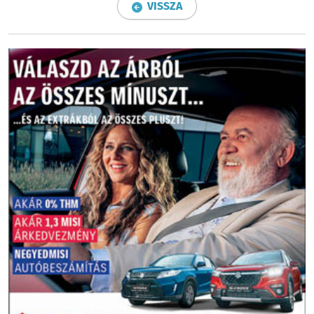
VISSZA