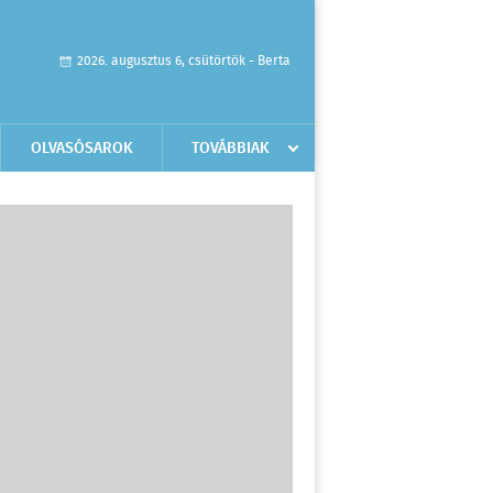
2026. augusztus 6, csütörtök - Berta
OLVASÓSAROK
TOVÁBBIAK