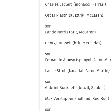
Charles Leclerc (monacói, Ferrari)
Oscar Piastri (ausztrál, McLaren)
sor:
Lando Norris (brit, McLaren)
George Russell (brit, Mercedes)
sor:
Fernando Alonso (spanyol, Aston Mar
Lance Stroll (kanadai, Aston Martin)
sor:
Gabriel Bortoleto (brazil, Sauber)
Max Verstappen (holland, Red Bull)
sor: