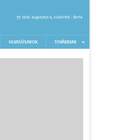
2026. augusztus 6, csütörtök - Berta
OLVASÓSAROK
TOVÁBBIAK