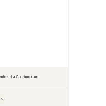
minket a facebook-on