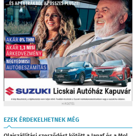
HIRDETÉS
EZEK ÉRDEKELHETNEK MÉG