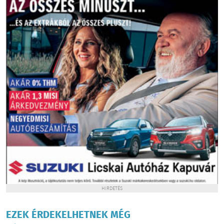
HIRDETÉS
EZEK ÉRDEKELHETNEK MÉG