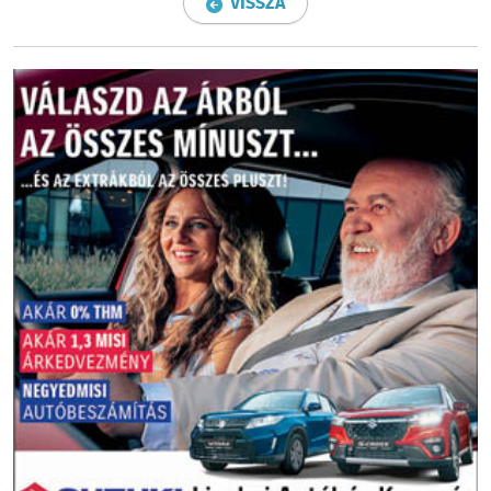
VISSZA