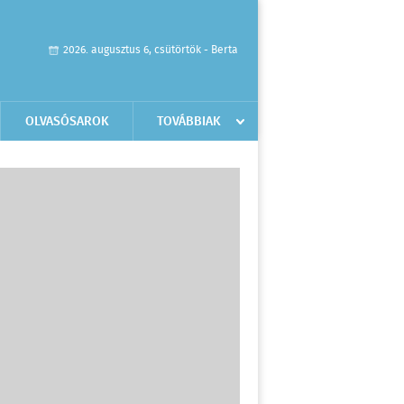
2026. augusztus 6, csütörtök - Berta
OLVASÓSAROK
TOVÁBBIAK