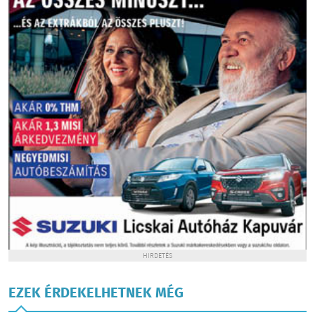
HIRDETÉS
EZEK ÉRDEKELHETNEK MÉG