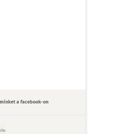
minket a facebook-on