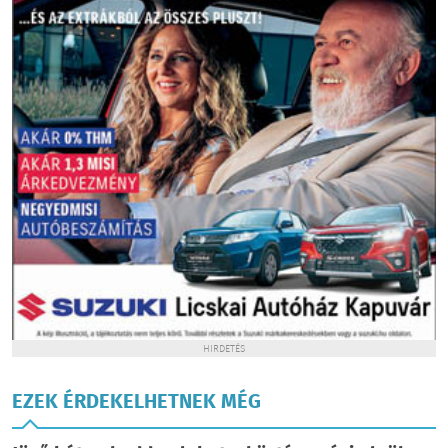
HIRDETÉS
EZEK ÉRDEKELHETNEK MÉG