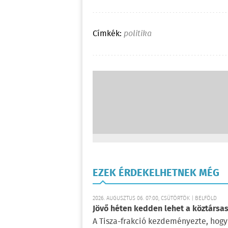
Címkék:
politika
EZEK ÉRDEKELHETNEK MÉG
2026. AUGUSZTUS 06. 07:00, CSÜTÖRTÖK | BELFÖLD
Jövő héten kedden lehet a köztársas
A Tisza-frakció kezdeményezte, hogy