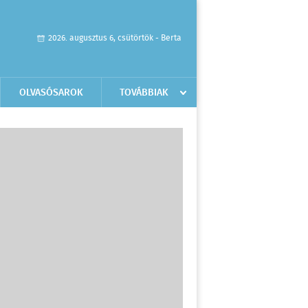
2026. augusztus 6, csütörtök - Berta
OLVASÓSAROK
TOVÁBBIAK