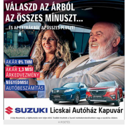
HIRDETÉS