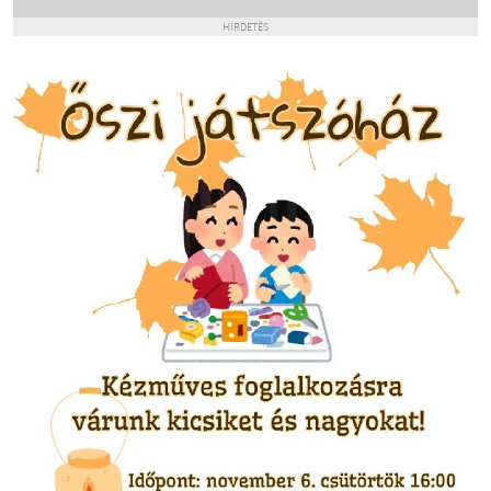
HIRDETÉS