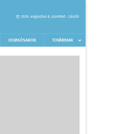
2026. augusztus 8, szombat - László
OLVASÓSAROK
TOVÁBBIAK