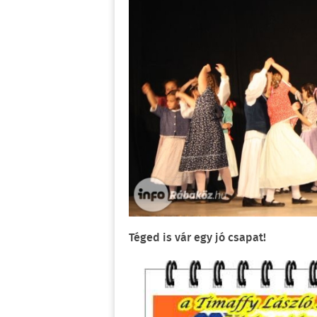
Téged is vár egy jó csapat!