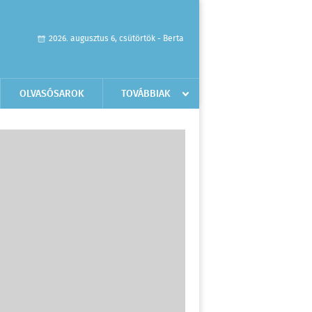
2026. augusztus 6, csütörtök - Berta
OLVASÓSAROK
TOVÁBBIAK