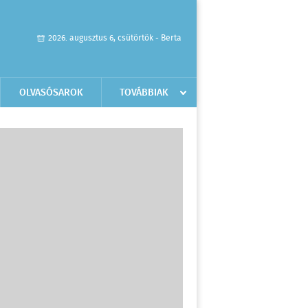
2026. augusztus 6, csütörtök - Berta
OLVASÓSAROK
TOVÁBBIAK