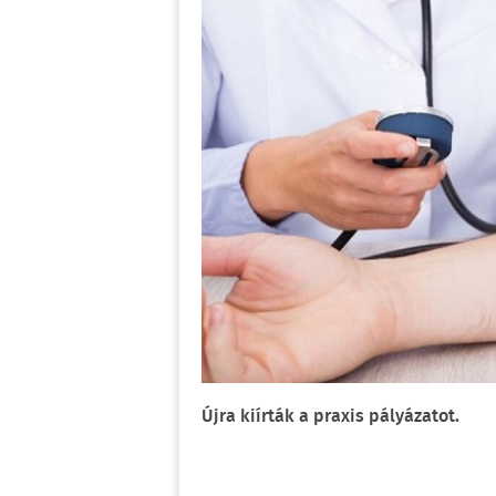
Újra kiírták a praxis pályázatot.