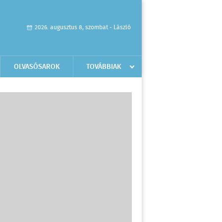
2026. augusztus 8, szombat - László
OLVASÓSAROK
TOVÁBBIAK