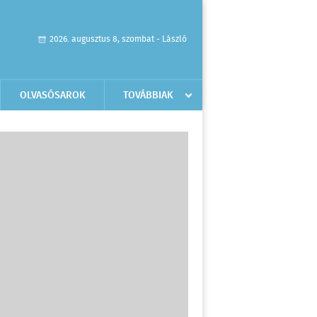
2026. augusztus 8, szombat - László
OLVASÓSAROK
TOVÁBBIAK