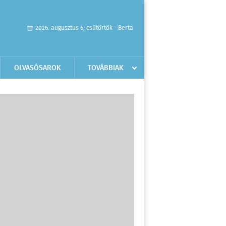
2026. augusztus 6, csütörtök - Berta
OLVASÓSAROK
TOVÁBBIAK