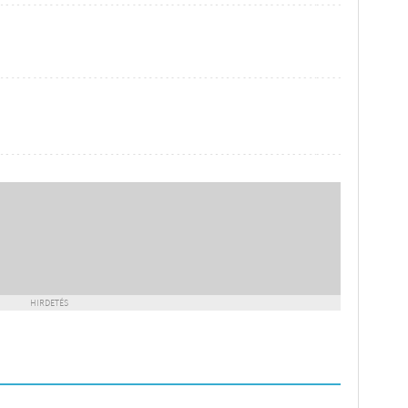
HIRDETÉS