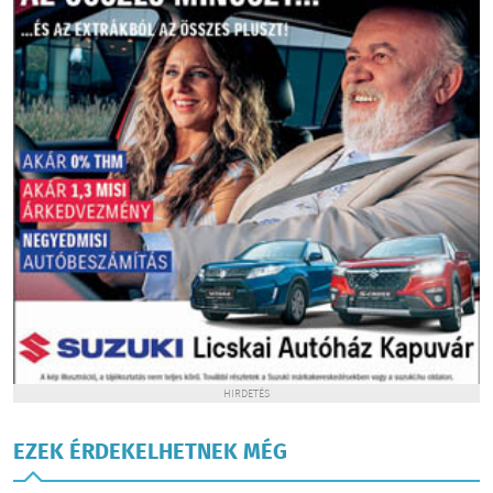
HIRDETÉS
EZEK ÉRDEKELHETNEK MÉG