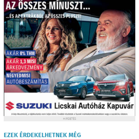
HIRDETÉS
EZEK ÉRDEKELHETNEK MÉG