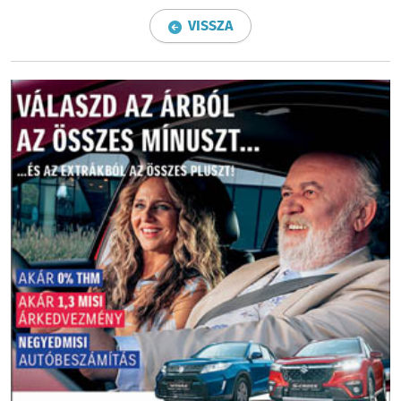
VISSZA