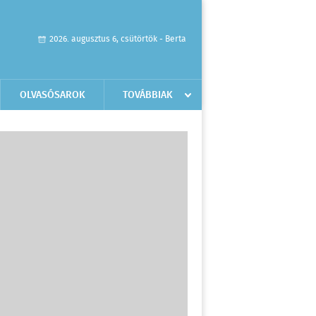
2026. augusztus 6, csütörtök - Berta
OLVASÓSAROK
TOVÁBBIAK