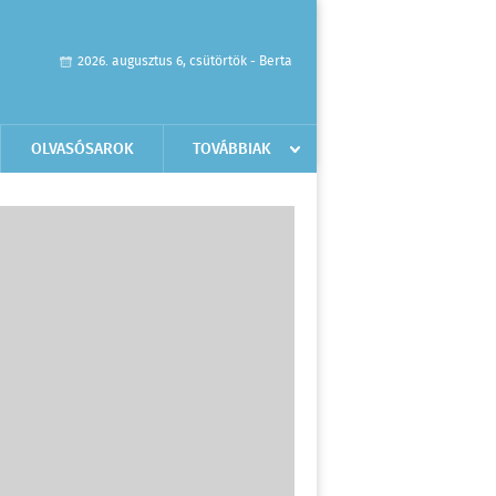
2026. augusztus 6, csütörtök - Berta
OLVASÓSAROK
TOVÁBBIAK